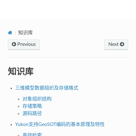
Yukon
知识库
Previous
Next
知识库
三维模型数据组织及存储格式
对象组织结构
存储策略
源码路径
Yukon支持GeoSOT编码的基本原理及特性
高效检索