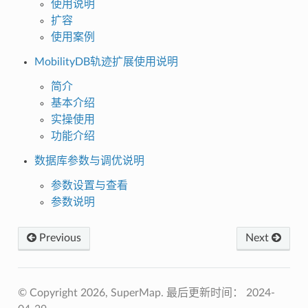
使用说明
扩容
使用案例
MobilityDB轨迹扩展使用说明
简介
基本介绍
实操使用
功能介绍
数据库参数与调优说明
参数设置与查看
参数说明
Previous
Next
© Copyright 2026, SuperMap. 最后更新时间： 2024-