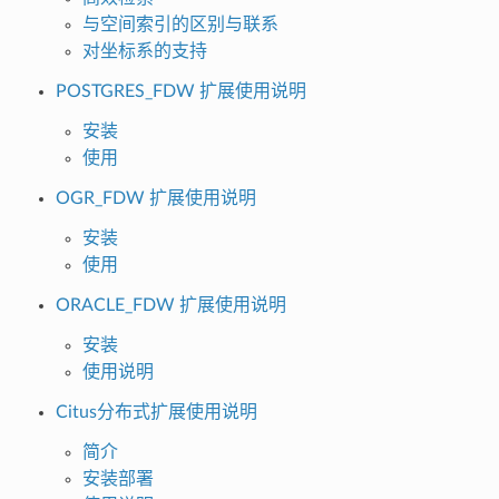
与空间索引的区别与联系
对坐标系的支持
POSTGRES_FDW 扩展使用说明
安装
使用
OGR_FDW 扩展使用说明
安装
使用
ORACLE_FDW 扩展使用说明
安装
使用说明
Citus分布式扩展使用说明
简介
安装部署