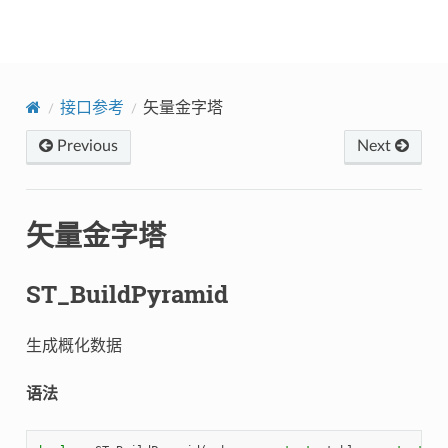
Yukon
接口参考
矢量金字塔
Previous
Next
矢量金字塔
ST_BuildPyramid
生成概化数据
语法